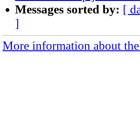
Messages sorted by:
[ d
]
More information about the 