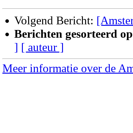
Volgend Bericht:
[Amster
Berichten gesorteerd op
]
[ auteur ]
Meer informatie over de Am