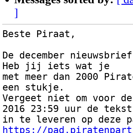
]
Beste Piraat,

De december nieuwsbrief
Heb jij iets wat je

met meer dan 2000 Pirat
een stukje.

Vergeet niet om voor de
2016 23:59 uur de tekst

https://pad.piratenpart