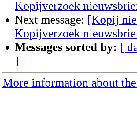
Kopijverzoek nieuwsbri
Next message:
[Kopij nie
Kopijverzoek nieuwsbrief
Messages sorted by:
[ d
]
More information about the 