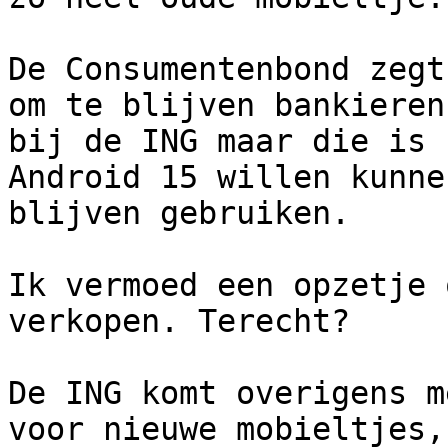
De Consumentenbond zegt
om te blijven bankieren

bij de ING maar die is 
Android 15 willen kunnen
blijven gebruiken.

Ik vermoed een opzetje 
verkopen. Terecht?

De ING komt overigens m
voor nieuwe mobieltjes,
