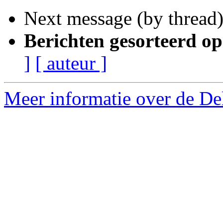
Next message (by thread
Berichten gesorteerd op
]
[ auteur ]
Meer informatie over de Delf