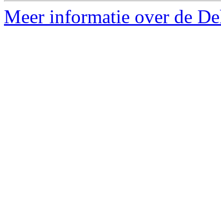
Meer informatie over de Delf