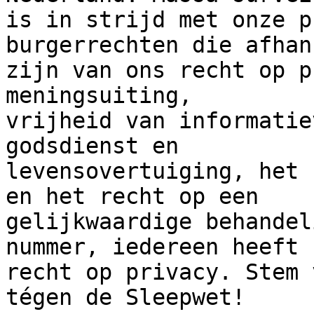
is in strijd met onze p
burgerrechten die afhan
zijn van ons recht op p
meningsuiting,

vrijheid van informatie
godsdienst en

levensovertuiging, het 
en het recht op een

gelijkwaardige behandel
nummer, iedereen heeft

recht op privacy. Stem 
tégen de Sleepwet!
