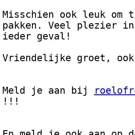
Misschien ook leuk om t
pakken. Veel plezier in

ieder geval!

Vriendelijke groet, ook
Meld je aan bij 
roelofr
!!!
