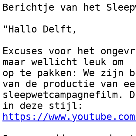
Berichtje van het Sleep
"Hallo Delft,

Excuses voor het ongevr
maar wellicht leuk om

op te pakken: We zijn b
van de productie van een
sleepwetcampagnefilm. D
https://www.youtube.com