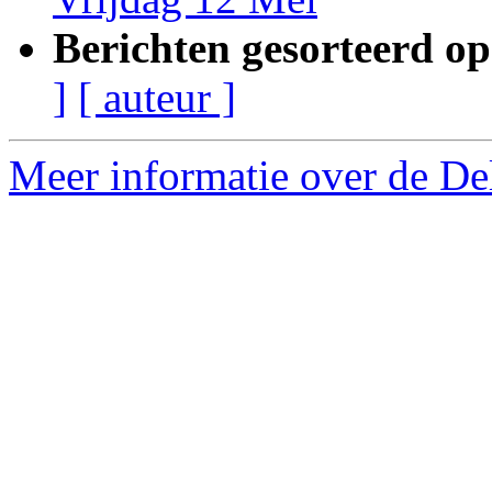
Berichten gesorteerd op
]
[ auteur ]
Meer informatie over de Delf