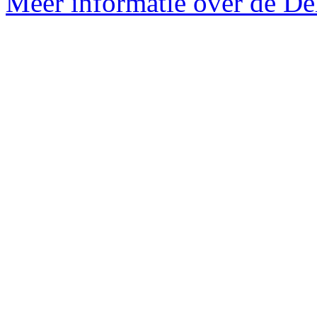
Meer informatie over de Delf