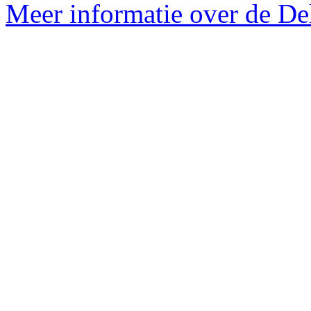
Meer informatie over de Delf