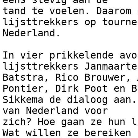
tand te voelen. Daarom 
lijsttrekkers op tourne
Nederland.

In vier prikkelende avo
lijsttrekkers Janmaarten
Batstra, Rico Brouwer, 
Pontier, Dirk Poot en Bo
Sikkema de dialoog aan.
van Nederland voor

zich? Hoe gaan ze hun l
Wat willen ze bereiken
